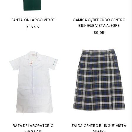
PANTALON LARGO VERDE
CAMISA C/REDONDO CENTRO
BILINGUE VISTA ALEGRE
$16.95
$9.95
BATA DE LABORATORIO
FALDA CENTRO BILINGUE VISTA
ESCOLAR
ALEGRE