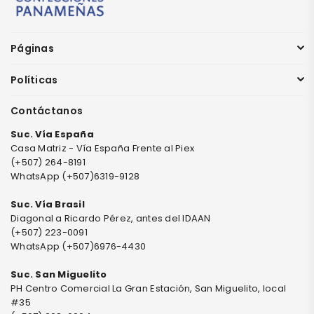
Páginas
Políticas
Contáctanos
Suc. Vía España
Casa Matriz - Vía España Frente al Piex
(+507) 264-8191
WhatsApp (+507)6319-9128
Suc. Vía Brasil
Diagonal a Ricardo Pérez, antes del IDAAN
(+507) 223-0091
WhatsApp (+507)6976-4430
Suc. San Miguelito
PH Centro Comercial La Gran Estación, San Miguelito, local
#35