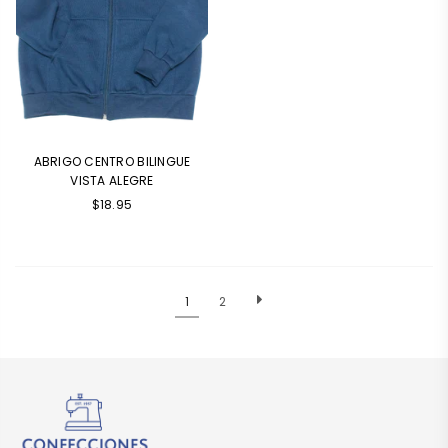
ABRIGO CENTRO BILINGUE
VISTA ALEGRE
$18.95
1
2