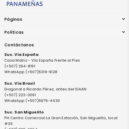
Páginas
Políticas
Contáctanos
Suc. Vía España
Casa Matriz - Vía España Frente al Piex
(+507) 264-8191
WhatsApp (+507)6319-9128
Suc. Vía Brasil
Diagonal a Ricardo Pérez, antes del IDAAN
(+507) 223-0091
WhatsApp (+507)6976-4430
Suc. San Miguelito
PH Centro Comercial La Gran Estación, San Miguelito, local
#35