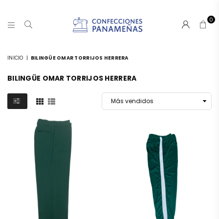
0
CONFECCIONESPANAMA
INICIO
|
BILINGÜE OMAR TORRIJOS HERRERA
BILINGÜE OMAR TORRIJOS HERRERA