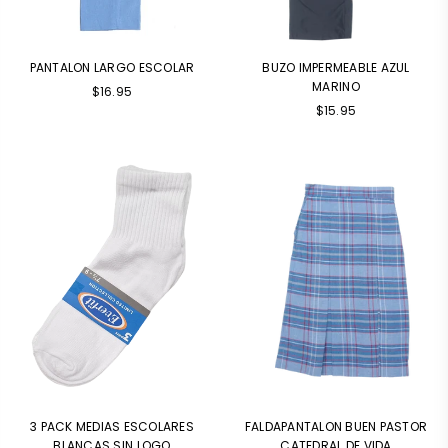
PANTALON LARGO ESCOLAR
BUZO IMPERMEABLE AZUL
MARINO
$16.95
$15.95
3 PACK MEDIAS ESCOLARES
FALDAPANTALON BUEN PASTOR
BLANCAS SIN LOGO
CATEDRAL DE VIDA