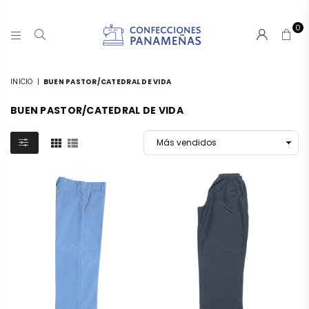
0
CONFECCIONESPANAMA
INICIO
|
BUEN PASTOR/CATEDRAL DE VIDA
BUEN PASTOR/CATEDRAL DE VIDA