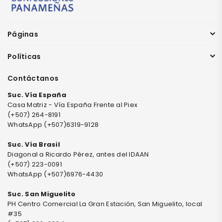
Páginas
Políticas
Contáctanos
Suc. Vía España
Casa Matriz - Vía España Frente al Piex
(+507) 264-8191
WhatsApp (+507)6319-9128
Suc. Vía Brasil
Diagonal a Ricardo Pérez, antes del IDAAN
(+507) 223-0091
WhatsApp (+507)6976-4430
Suc. San Miguelito
PH Centro Comercial La Gran Estación, San Miguelito, local
#35