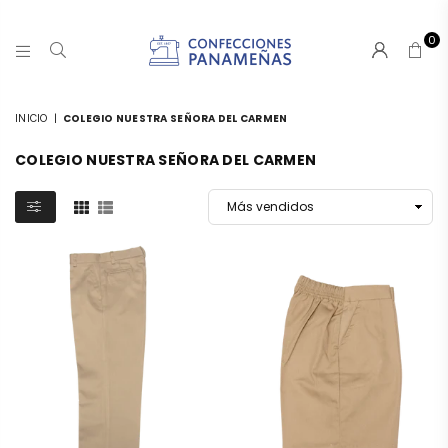
0
CONFECCIONESPANAMA
INICIO
|
COLEGIO NUESTRA SEÑORA DEL CARMEN
COLEGIO NUESTRA SEÑORA DEL CARMEN