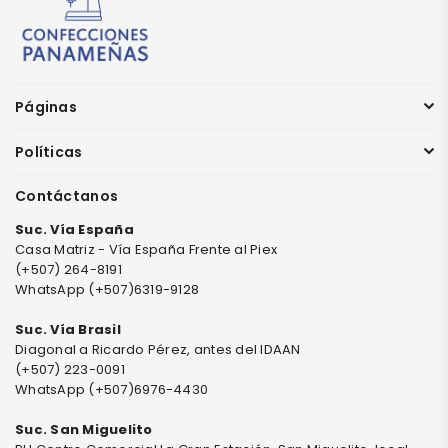
Páginas
Políticas
Contáctanos
Suc. Vía España
Casa Matriz - Vía España Frente al Piex
(+507) 264-8191
WhatsApp (+507)6319-9128
Suc. Vía Brasil
Diagonal a Ricardo Pérez, antes del IDAAN
(+507) 223-0091
WhatsApp (+507)6976-4430
Suc. San Miguelito