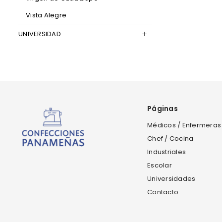
Vista Alegre
UNIVERSIDAD
Páginas
Médicos / Enfermeras
Chef / Cocina
Industriales
Escolar
Universidades
Contacto