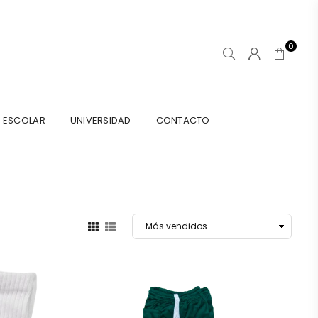
0
ESCOLAR
UNIVERSIDAD
CONTACTO