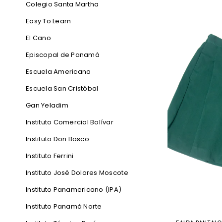
Colegio Santa Martha
Easy To Learn
El Cano
Episcopal de Panamá
Escuela Americana
Escuela San Cristóbal
Gan Yeladim
Instituto Comercial Bolívar
Instituto Don Bosco
Instituto Ferrini
Instituto José Dolores Moscote
Instituto Panamericano (IPA)
Instituto Panamá Norte