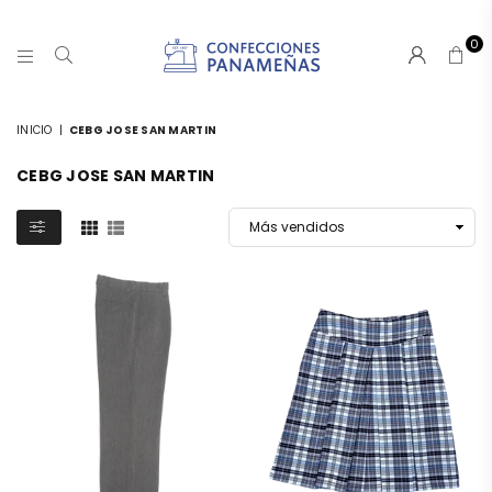
0
CONFECCIONESPANAMA
INICIO
|
CEBG JOSE SAN MARTIN
CEBG JOSE SAN MARTIN