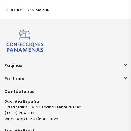
CEBG JOSE SAN MARTIN
Páginas
Políticas
Contáctanos
Suc. Vía España
Casa Matriz - Vía España Frente al Piex
(+507) 264-8191
WhatsApp (+507)6319-9128
Suc. Vía Brasil