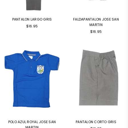
PANTALON LARGO GRIS
FALDAPANTALON JOSE SAN
MARTIN
$16.95
$16.95
POLO AZUL ROYAL JOSE SAN
PANTALON CORTO GRIS
MARTIN