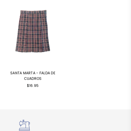
SANTA MARTA - FALDA DE
CUADROS
$16.95