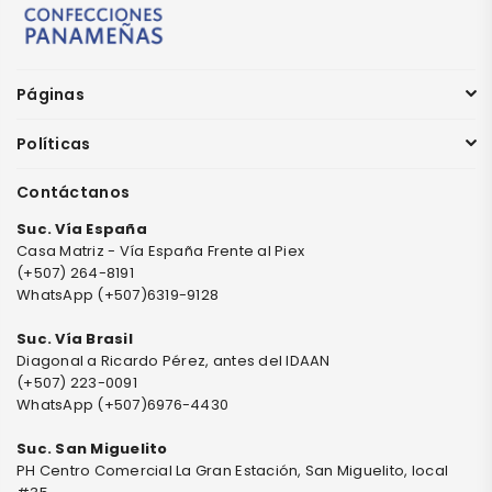
Páginas
Políticas
Contáctanos
Suc. Vía España
Casa Matriz - Vía España Frente al Piex
(+507) 264-8191
WhatsApp (+507)6319-9128
Suc. Vía Brasil
Diagonal a Ricardo Pérez, antes del IDAAN
(+507) 223-0091
WhatsApp (+507)6976-4430
Suc. San Miguelito
PH Centro Comercial La Gran Estación, San Miguelito, local