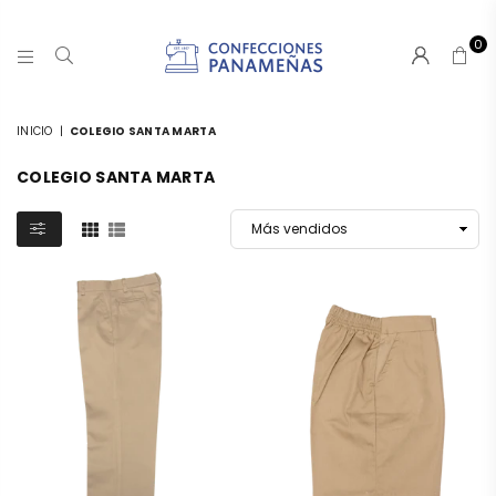
0
CONFECCIONESPANAMA
INICIO
|
COLEGIO SANTA MARTA
COLEGIO SANTA MARTA