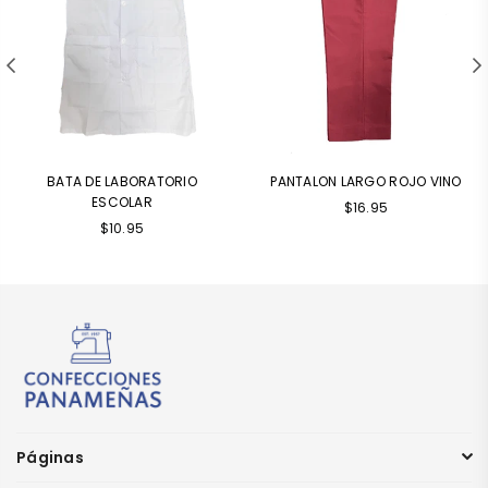
BATA DE LABORATORIO
PANTALON LARGO ROJO VINO
ESCOLAR
$16.95
$10.95
Páginas