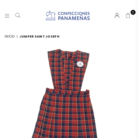
0
CONFECCIONESPANAMA
INICIO
|
JUMPER SAINT JOSEPH