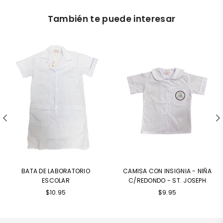
También te puede interesar
BATA DE LABORATORIO
CAMISA CON INSIGNIA - NIÑA
ESCOLAR
C/REDONDO - ST. JOSEPH
$10.95
$9.95