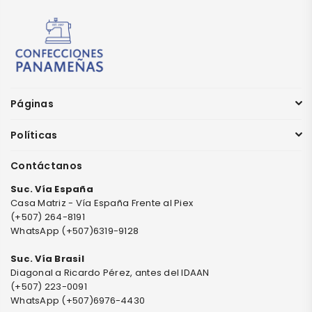
Páginas
Políticas
Contáctanos
Suc. Vía España
Casa Matriz - Vía España Frente al Piex
(+507) 264-8191
WhatsApp (+507)6319-9128
Suc. Vía Brasil
Diagonal a Ricardo Pérez, antes del IDAAN
(+507) 223-0091
WhatsApp (+507)6976-4430