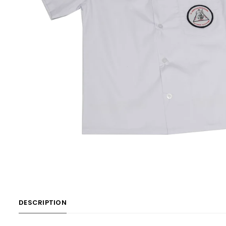
DESCRIPTION