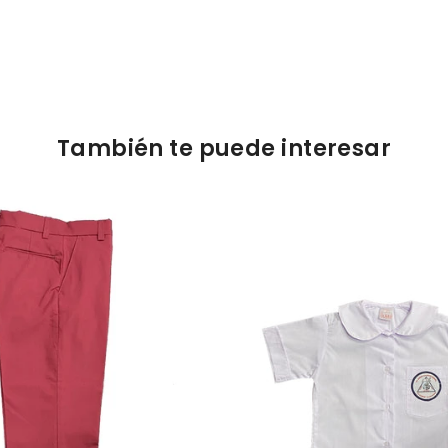
También te puede interesar