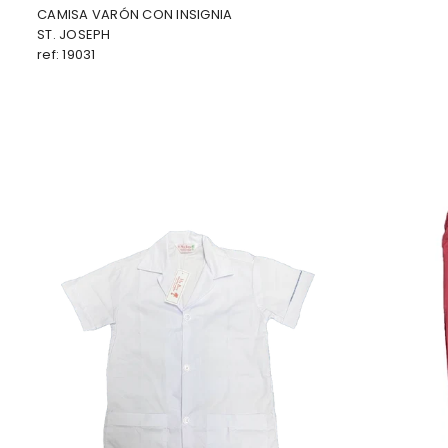
CAMISA VARÓN CON INSIGNIA
ST. JOSEPH
ref: 19031