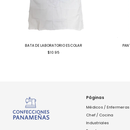
BATA DE LABORATORIO ESCOLAR
PAN
$10.95
Páginas
Médicos / Enfermeras
Chef / Cocina
Industriales