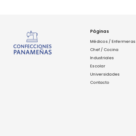
Páginas
Médicos / Enfermeras
Chef / Cocina
Industriales
Escolar
Universidades
Contacto