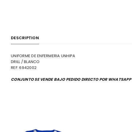
DESCRIPTION
UNIFORME DE ENFERMERIA UNHIPA
DRILL / BLANCO
REF: 6942002
CONJUNTO SE VENDE BAJO PEDIDO DIRECTO POR WHATSAPP 