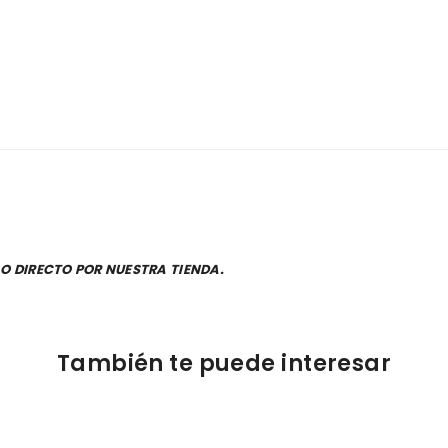
O DIRECTO POR NUESTRA TIENDA.
También te puede interesar