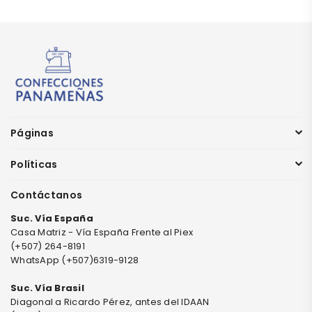
Páginas
Políticas
Contáctanos
Suc. Vía España
Casa Matriz - Vía España Frente al Piex
(+507) 264-8191
WhatsApp (+507)6319-9128
Suc. Vía Brasil
Diagonal a Ricardo Pérez, antes del IDAAN