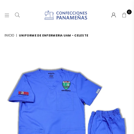
0
CONFECCIONESPANAMA
INICIO
|
UNIFORME DE ENFERMERIA UAM - CELESTE