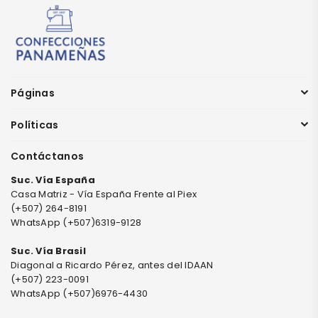
Páginas
Políticas
Contáctanos
Suc. Vía España
Casa Matriz - Vía España Frente al Piex
(+507) 264-8191
WhatsApp (+507)6319-9128
Suc. Vía Brasil
Diagonal a Ricardo Pérez, antes del IDAAN
(+507) 223-0091
WhatsApp (+507)6976-4430