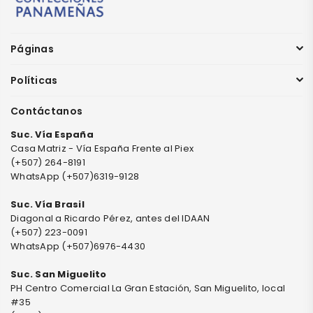
Páginas
Políticas
Contáctanos
Suc. Vía España
Casa Matriz - Vía España Frente al Piex
(+507) 264-8191
WhatsApp (+507)6319-9128
Suc. Vía Brasil
Diagonal a Ricardo Pérez, antes del IDAAN
(+507) 223-0091
WhatsApp (+507)6976-4430
Suc. San Miguelito
PH Centro Comercial La Gran Estación, San Miguelito, local
#35