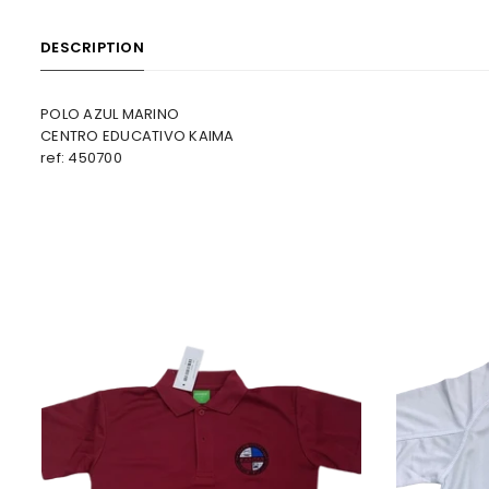
DESCRIPTION
POLO AZUL MARINO
CENTRO EDUCATIVO KAIMA
ref: 450700