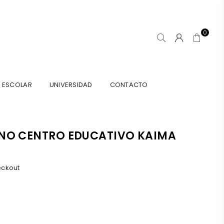
0
ESCOLAR
UNIVERSIDAD
CONTACTO
INO CENTRO EDUCATIVO KAIMA
eckout