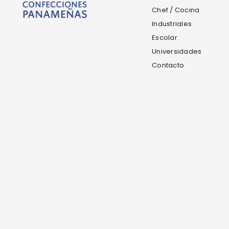
Chef / Cocina
Industriales
Escolar
Universidades
Contacto