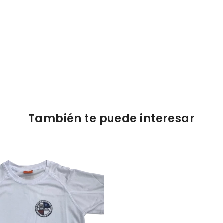
También te puede interesar