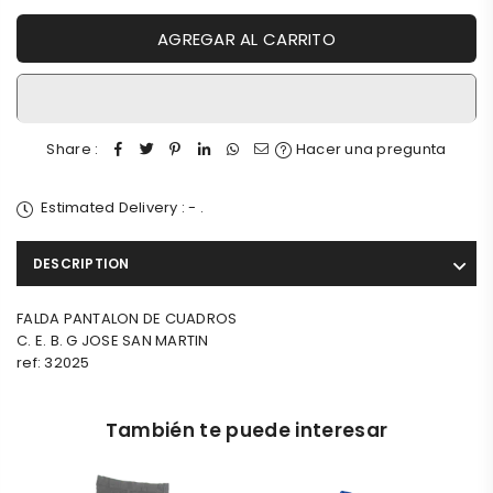
AGREGAR AL CARRITO
Share :
Hacer una pregunta
Estimated Delivery :
-
.
DESCRIPTION
FALDA PANTALON DE CUADROS
C. E. B. G JOSE SAN MARTIN
ref: 32025
También te puede interesar