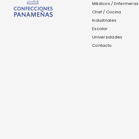
Médicos / Enfermeras
Chef / Cocina
Industriales
Escolar
Universidades
Contacto