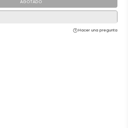
AGOTADO
Hacer una pregunta