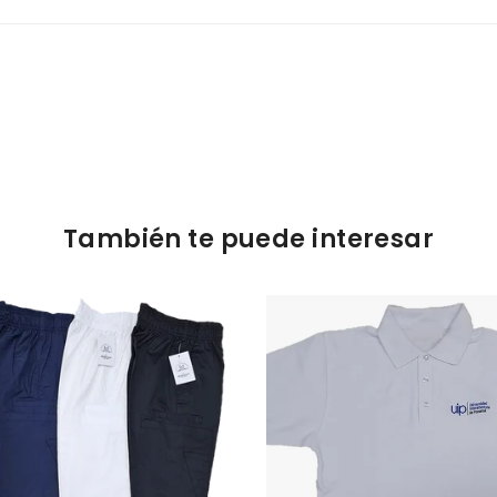
También te puede interesar