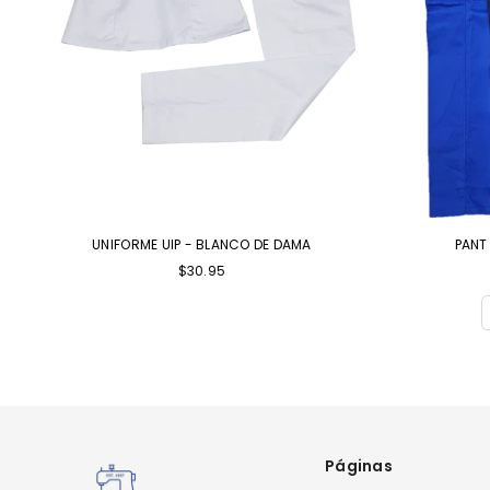
UNIFORME UIP - BLANCO DE DAMA
PANT
$30.95
Páginas