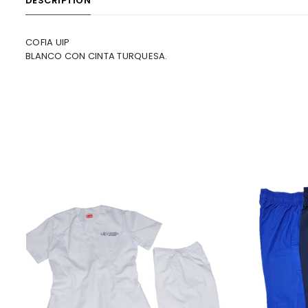
DESCRIPTION
COFIA UIP
BLANCO CON CINTA TURQUESA.