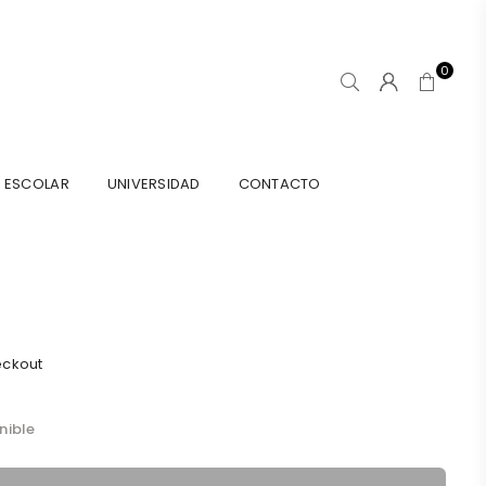
0
ESCOLAR
UNIVERSIDAD
CONTACTO
eckout
nible