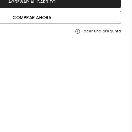
AGREGAR AL CARRITO
COMPRAR AHORA
Hacer una pregunta