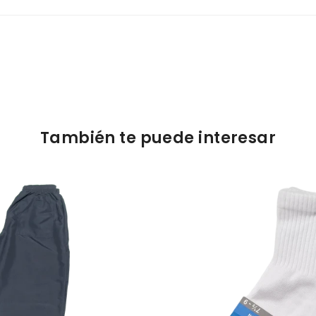
También te puede interesar