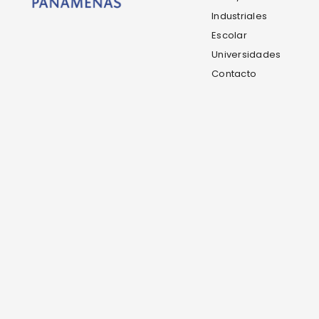
Industriales
Escolar
Universidades
Contacto