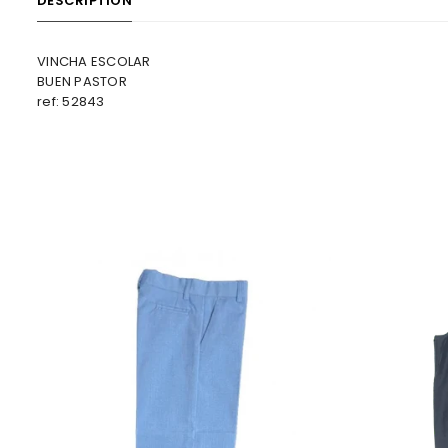
DESCRIPTION
VINCHA ESCOLAR
BUEN PASTOR
ref: 52843