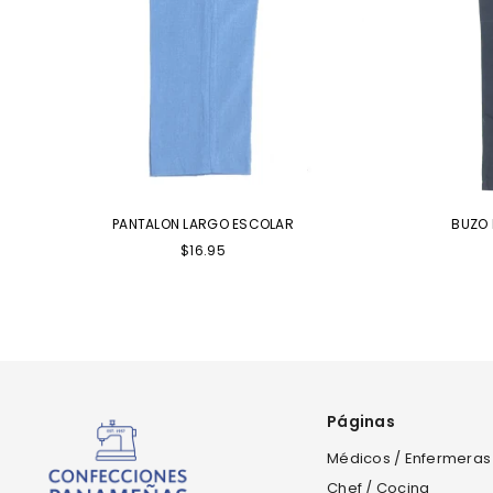
PANTALON LARGO ESCOLAR
BUZO 
$16.95
Páginas
Médicos / Enfermeras
Chef / Cocina