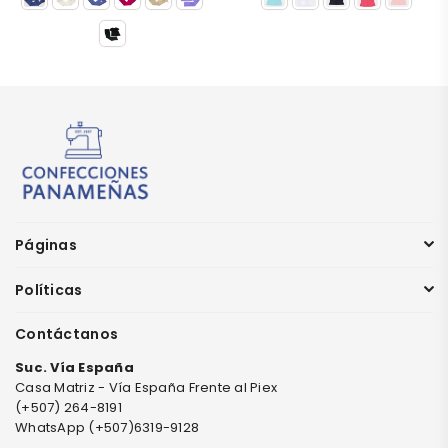
Páginas
Políticas
Contáctanos
Suc. Vía España
Casa Matriz - Vía España Frente al Piex
(+507) 264-8191
WhatsApp (+507)6319-9128