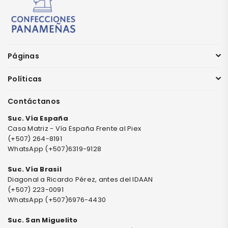
Páginas
Políticas
Contáctanos
Suc. Vía España
Casa Matriz - Vía España Frente al Piex
(+507) 264-8191
WhatsApp (+507)6319-9128
Suc. Vía Brasil
Diagonal a Ricardo Pérez, antes del IDAAN
(+507) 223-0091
WhatsApp (+507)6976-4430
Suc. San Miguelito