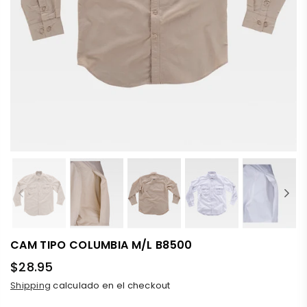
CAM TIPO COLUMBIA M/L B8500
$28.95
Precio
Shipping
calculado en el checkout
habitual