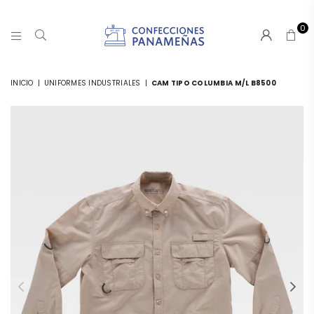
0
CONFECCIONESPANAMA
INICIO
|
UNIFORMES INDUSTRIALES
|
CAM TIPO COLUMBIA M/L B8500