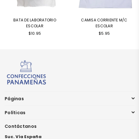
BATA DE LABORATORIO
CAMISA CORRIENTE M/C
ESCOLAR
ESCOLAR
$10.95
$5.95
Páginas
Políticas
Contáctanos
Suc. Vía España