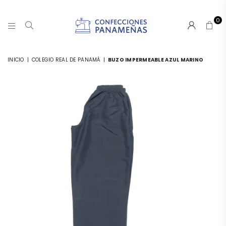
0
CONFECCIONESPANAMA
INICIO
|
COLEGIO REAL DE PANAMÁ
|
BUZO IMPERMEABLE AZUL MARINO